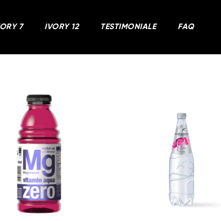
VORY 7
IVORY 12
TESTIMONIALE
FAQ